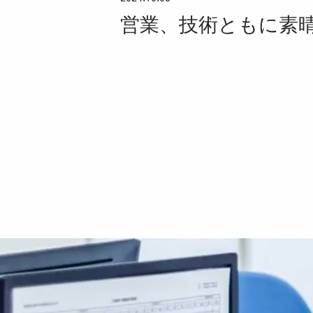
営業、技術ともに素