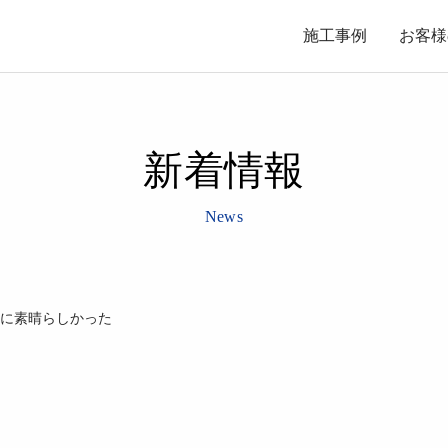
施工事例
お客様
新着情報
News
に素晴らしかった