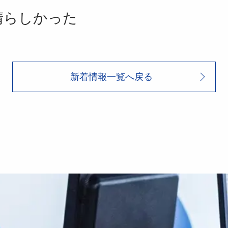
晴らしかった
新着情報一覧へ戻る