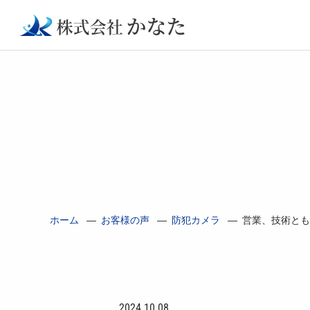
ホーム
—
お客様の声
—
防犯カメラ
—
営業、技術とも
2024.10.08