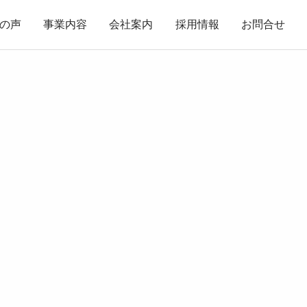
の声
事業内容
会社案内
採用情報
お問合せ