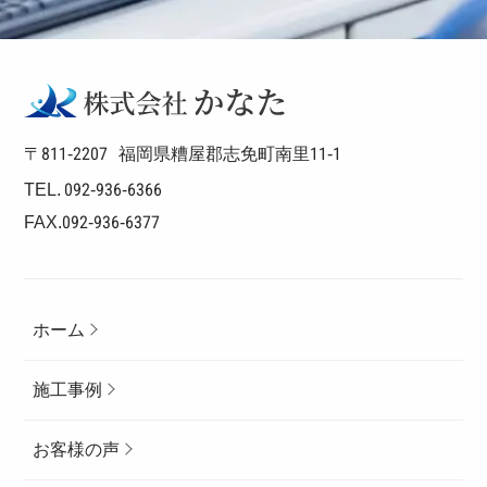
〒811-2207
福岡県糟屋郡志免町南里11-1
TEL. 092-936-6366
FAX.092-936-6377
ホーム
施工事例
お客様の声