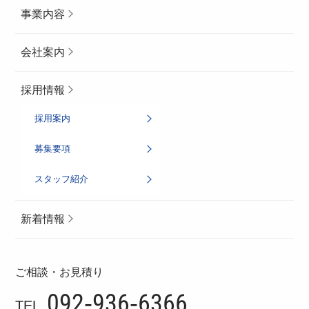
事業内容
会社案内
採用情報
採用案内
募集要項
スタッフ紹介
新着情報
ご相談・お見積り
092-936-6366
TEL.