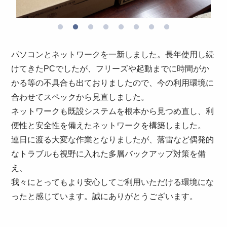
パソコンとネットワークを一新しました。長年使用し続
けてきたPCでしたが、フリーズや起動までに時間がか
かる等の不具合も出ておりましたので、今の利用環境に
合わせてスペックから見直しました。
ネットワークも既設システムを根本から見つめ直し、利
便性と安全性を備えたネットワークを構築しました。
連日に渡る大変な作業となりましたが、落雷など偶発的
なトラブルも視野に入れた多層バックアップ対策を備
え、
我々にとってもより安心してご利用いただける環境にな
ったと感じています。誠にありがとうございます。