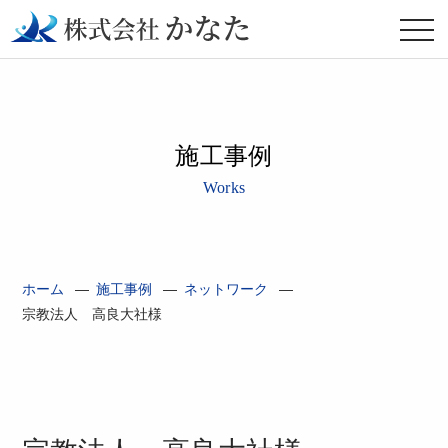
施工事例
Works
ホーム
—
施工事例
—
ネットワーク
—
宗教法人 高良大社様