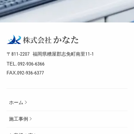
〒811-2207
福岡県糟屋郡志免町南里11-1
TEL. 092-936-6366
FAX.092-936-6377
ホーム
施工事例