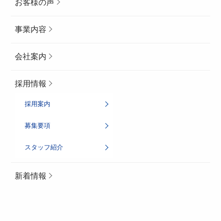
お客様の声
事業内容
会社案内
採用情報
採用案内
募集要項
スタッフ紹介
新着情報
PAGE TOP
ご相談・お見積り